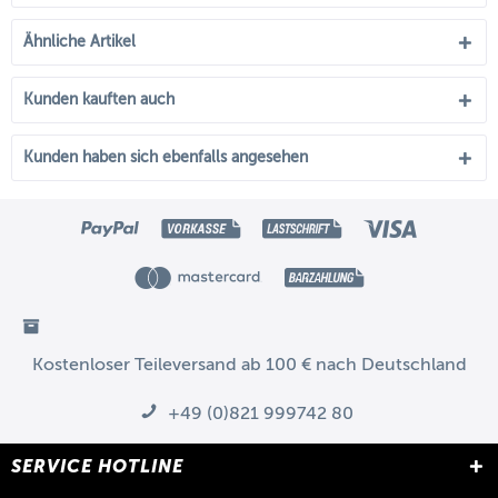
Ähnliche Artikel
Kunden kauften auch
Kunden haben sich ebenfalls angesehen
Kostenloser Teileversand ab 100 € nach Deutschland
+49 (0)821 999742 80
SERVICE HOTLINE