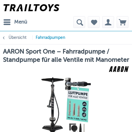
Menü
Übersicht
Fahrradpumpen
AARON Sport One – Fahrradpumpe /
Standpumpe für alle Ventile mit Manometer