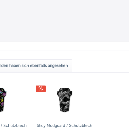
den haben sich ebenfalls angesehen
 / Schutzblech
Slicy Mudguard / Schutzblech