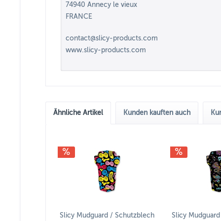
74940 Annecy le vieux
FRANCE
contact@slicy-products.com
www.slicy-products.com
Ähnliche Artikel
Kunden kauften auch
Kun
Slicy Mudguard / Schutzblech
Slicy Mudguard