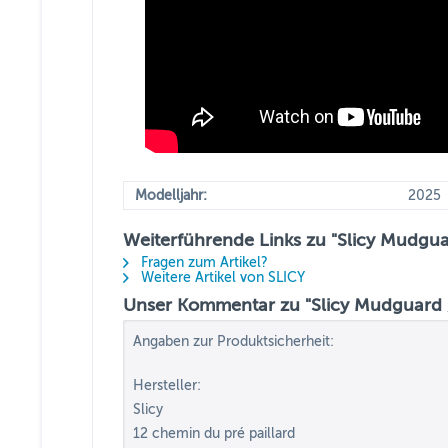
Modelljahr:
2025
Weiterführende Links zu "Slicy Mudgua
Fragen zum Artikel?
Weitere Artikel von SLICY
Unser Kommentar zu "Slicy Mudguard /
Angaben zur Produktsicherheit:
Hersteller:
Slicy
12 chemin du pré paillard