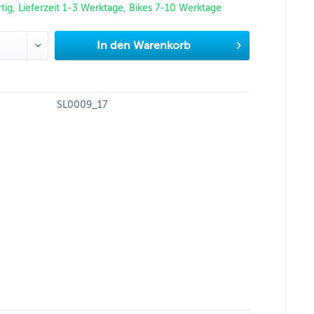
tig, Lieferzeit 1-3 Werktage, Bikes 7-10 Werktage
In den
Warenkorb
SL0009_17