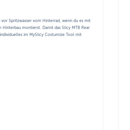
en vor Spritzwasser vom Hinterrad, wenn du es mit
 Hinterbau montierst. Damit das Slicy MTB Rear
 individuelles im MySlicy Costumize Tool mit