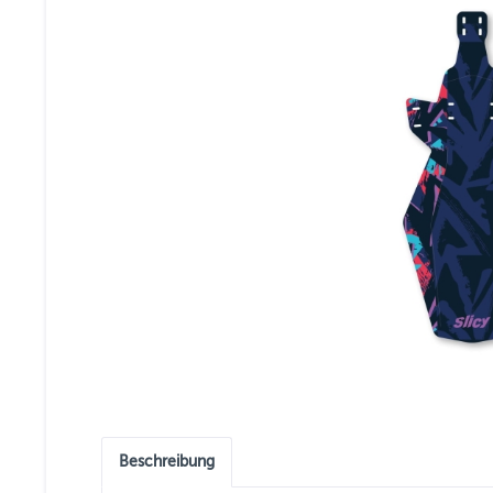
Beschreibung