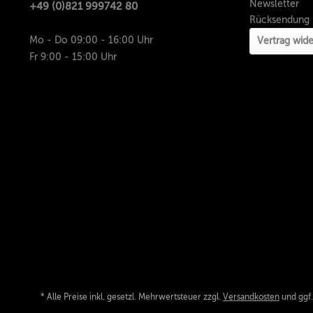
Newsletter
+49 (0)821 999742 80
Rücksendung
Mo - Do 09:00 - 16:00 Uhr
Vertrag wide
Fr 9:00 - 15:00 Uhr
* Alle Preise inkl. gesetzl. Mehrwertsteuer zzgl.
Versandkosten
und ggf