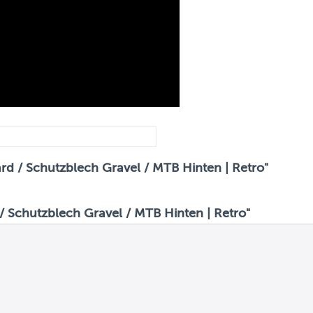
rd / Schutzblech Gravel / MTB Hinten | Retro"
 Schutzblech Gravel / MTB Hinten | Retro"