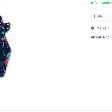
Versandfer
Merken
Artikel-Nr.: