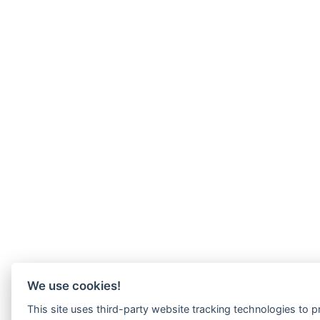
We use cookies!
This site uses third-party website tracking technologies to pr