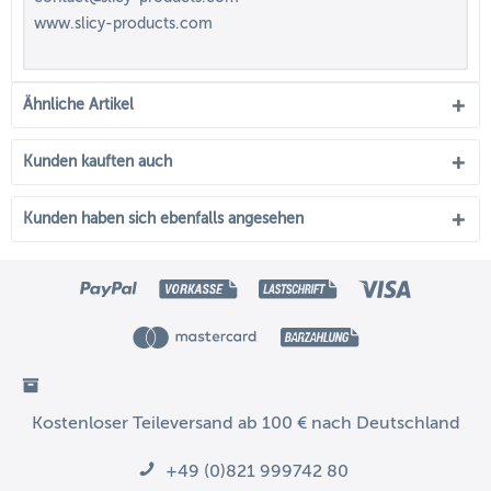
www.slicy-products.com
Ähnliche Artikel
Kunden kauften auch
Kunden haben sich ebenfalls angesehen
Kostenloser Teileversand ab 100 € nach Deutschland
+49 (0)821 999742 80