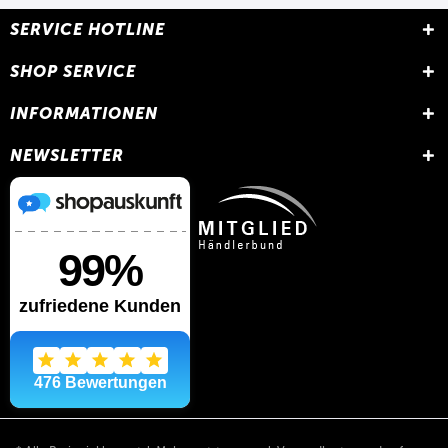
SERVICE HOTLINE
SHOP SERVICE
INFORMATIONEN
NEWSLETTER