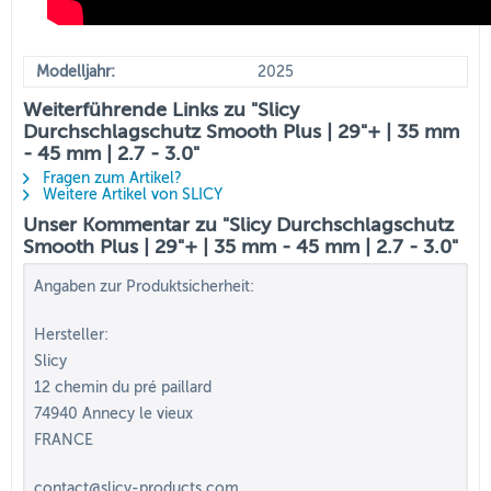
Modelljahr:
2025
Weiterführende Links zu "Slicy
Durchschlagschutz Smooth Plus | 29"+ | 35 mm
- 45 mm | 2.7 - 3.0"
Fragen zum Artikel?
Weitere Artikel von SLICY
Unser Kommentar zu "Slicy Durchschlagschutz
Smooth Plus | 29"+ | 35 mm - 45 mm | 2.7 - 3.0"
Angaben zur Produktsicherheit:
Hersteller:
Slicy
12 chemin du pré paillard
74940 Annecy le vieux
FRANCE
contact@slicy-products.com