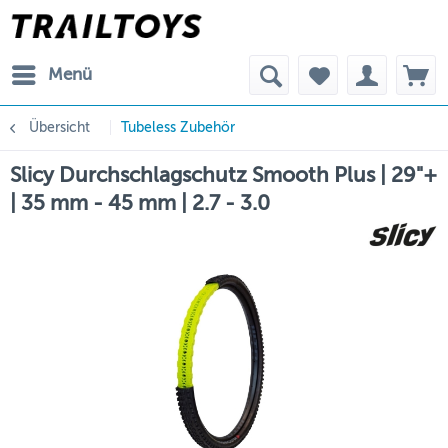
Menü
Übersicht
Tubeless Zubehör
Slicy Durchschlagschutz Smooth Plus | 29"+
| 35 mm - 45 mm | 2.7 - 3.0