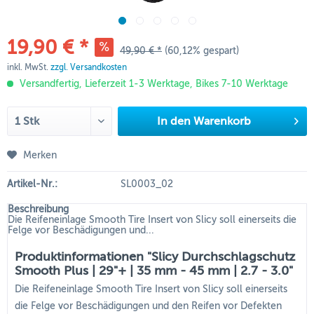
19,90 € *
49,90 € *
(60,12% gespart)
inkl. MwSt.
zzgl. Versandkosten
Versandfertig, Lieferzeit 1-3 Werktage, Bikes 7-10 Werktage
In den
Warenkorb
Merken
Artikel-Nr.:
SL0003_02
Beschreibung
Die Reifeneinlage Smooth Tire Insert von Slicy soll einerseits die
Felge vor Beschädigungen und...
Produktinformationen "Slicy Durchschlagschutz
Smooth Plus | 29"+ | 35 mm - 45 mm | 2.7 - 3.0"
Die Reifeneinlage Smooth Tire Insert von Slicy soll einerseits
die Felge vor Beschädigungen und den Reifen vor Defekten