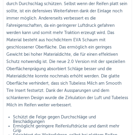
durch Durchschlag schützen. Selbst wenn der Reifen platt sein
sollte, ist ein defensives Weiterfahren dank der Einlage noch
immer möglich. Andererseits verbessert es die
Fahreigenschaften, da ein geringerer Luftdruck gefahren
werden kann und somit mehr Traktion erzeugt wird. Das
Material besteht aus hochdichtem EVA Schaum mit
geschlossener Oberfläche. Das ermöglich ein geringes
Gewicht bei hoher Materialdichte, die für einen effektiven
Schutz notwendig ist. Die neue 2.0 Version mit der speziellen
Oberflächenprägung absorbiert Schläge besser und die
Materialdichte konnte nochmals erhöht werden. Die glatte
Oberfläche verhindert, dass sich Tubeless Milch am Smooth
Tire Insert festsetzt. Dank der Aussparungen und dem
schlankeren Design wurde die Zirkulation der Luft und Tubeless
Milch im Reifen weiter verbessert.
Schützt die Felge gegen Durchschläge und
Beschädigungen
Ermöglicht geringere Reifenluftdrücke und damit mehr
Grip