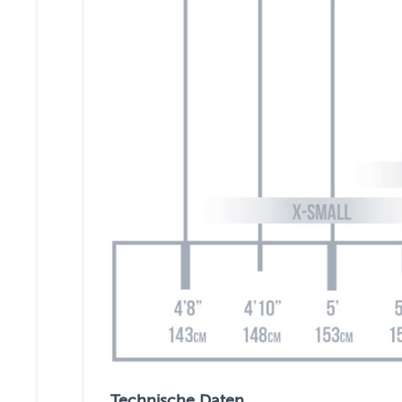
Technische Daten