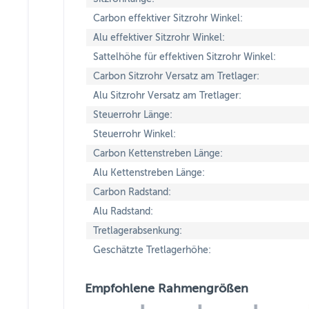
Carbon effektiver Sitzrohr Winkel:
Alu effektiver Sitzrohr Winkel:
Sattelhöhe für effektiven Sitzrohr Winkel:
Carbon Sitzrohr Versatz am Tretlager:
Alu Sitzrohr Versatz am Tretlager:
Steuerrohr Länge:
Steuerrohr Winkel:
Carbon Kettenstreben Länge:
Alu Kettenstreben Länge:
Carbon Radstand:
Alu Radstand:
Tretlagerabsenkung:
Geschätzte Tretlagerhöhe:
Empfohlene Rahmengrößen