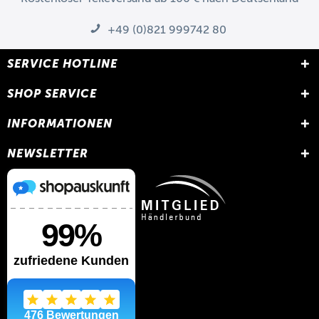
+49 (0)821 999742 80
SERVICE HOTLINE
SHOP SERVICE
INFORMATIONEN
NEWSLETTER