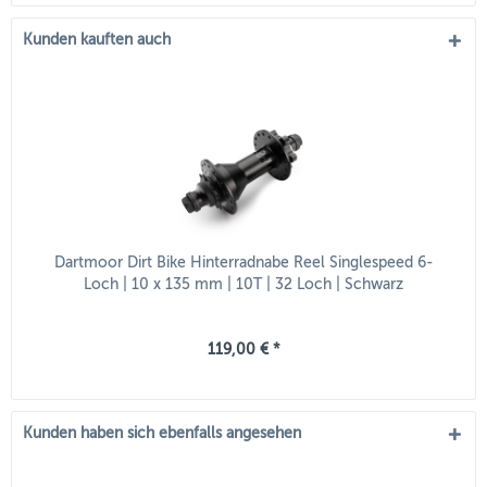
Kunden kauften auch
Dartmoor Dirt Bike Hinterradnabe Reel Singlespeed 6-
Loch | 10 x 135 mm | 10T | 32 Loch | Schwarz
119,00 € *
Kunden haben sich ebenfalls angesehen