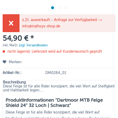
z.Zt. ausverkauft - Anfrage zur Verfügbarkeit ->
info@trailtoys-shop.de
54,90 € *
inkl. MwSt.
zzgl. Versandkosten
nicht lagernd, Lieferzeit wird auf Kundenwunsch geprüft
Merken
Artikel-Nr.:
DM0284_01
Beschreibung
Diese Felge ist für alle Rider konzipiert, die viel Wert auf Steifigkeit
und Haltbarkeit legen....
Produktinformationen "Dartmoor MTB Felge
Shield 24" 32 Loch | Schwarz"
Diese Felge ist für alle Rider konzipiert, die viel Wert auf