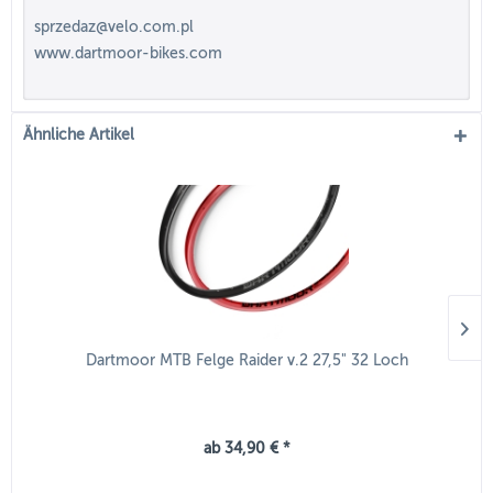
sprzedaz@velo.com.pl
www.dartmoor-bikes.com
Ähnliche Artikel
Dartmoor MTB Felge Raider v.2 27,5" 32 Loch
ab 34,90 € *