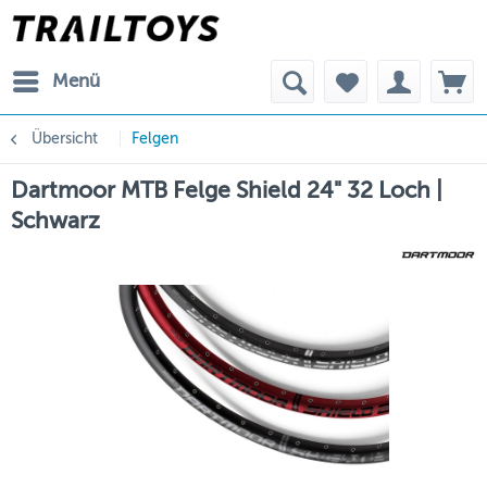
Menü
Übersicht
Felgen
Dartmoor MTB Felge Shield 24" 32 Loch |
Schwarz