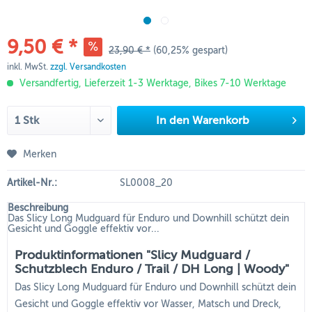
9,50 € *
23,90 € *
(60,25% gespart)
inkl. MwSt.
zzgl. Versandkosten
Versandfertig, Lieferzeit 1-3 Werktage, Bikes 7-10 Werktage
In den
Warenkorb
Merken
Artikel-Nr.:
SL0008_20
Beschreibung
Das Slicy Long Mudguard für Enduro und Downhill schützt dein
Gesicht und Goggle effektiv vor...
Produktinformationen "Slicy Mudguard /
Schutzblech Enduro / Trail / DH Long | Woody"
Das Slicy Long Mudguard für Enduro und Downhill schützt dein
Gesicht und Goggle effektiv vor Wasser, Matsch und Dreck,