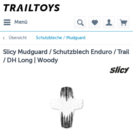
Menü
Übersicht
Schutzbleche / Mudguard
Slicy Mudguard / Schutzblech Enduro / Trail
/ DH Long | Woody