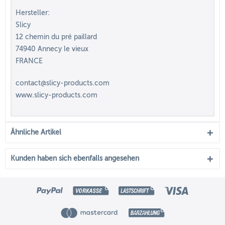
Hersteller:
Slicy
12 chemin du pré paillard
74940 Annecy le vieux
FRANCE
contact@slicy-products.com
www.slicy-products.com
Ähnliche Artikel
Kunden haben sich ebenfalls angesehen